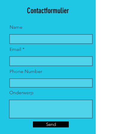
Contactformulier
Name
Email
Phone Number
Onderwerp
Send